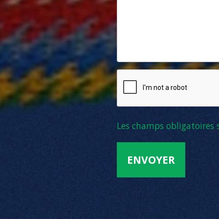
Les champs obligatoires