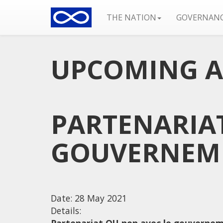
THE NATION
GOVERNAN
UPCOMING AC
PARTENARIA
GOUVERNEM
Date:
28 May 2021
Details: