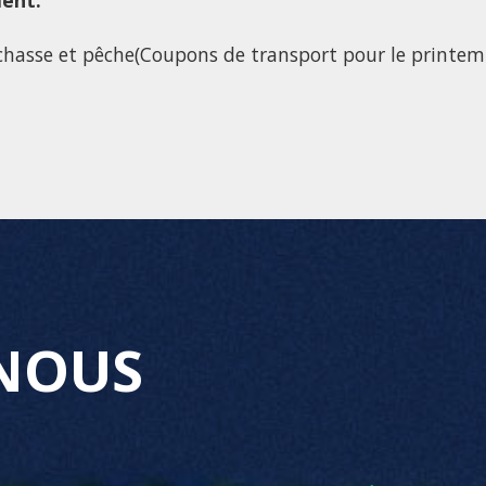
ent.
hasse et pêche(Coupons de transport pour le printem
NOUS