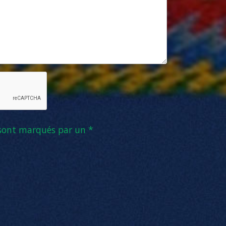
 sont marqués par un *